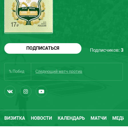
ПОДПИСАТЬСЯ
Подписчиков:
3
% Побед
Следующий матч
против
ВИЗИТКА
НОВОСТИ
КАЛЕНДАРЬ
МАТЧИ
МЕДИ