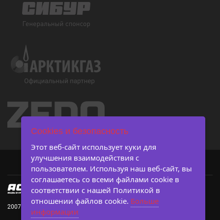
Cookies и безопасность
Этот веб-сайт использует куки для
улучшения взаимодействия с
пользователем. Используя наш веб-сайт, вы
соглашаетесь со всеми файлами cookie в
соответствии с нашей Политикой в ​​
отношении файлов cookie.
Больше
2007-2026 © Ассоциация студенческого баскетбола
информации