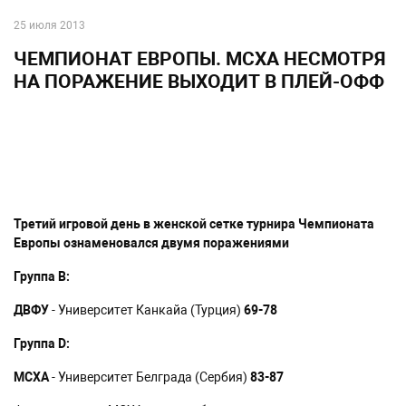
25 июля 2013
ЧЕМПИОНАТ ЕВРОПЫ. МСХА НЕСМОТРЯ
НА ПОРАЖЕНИЕ ВЫХОДИТ В ПЛЕЙ-ОФФ
Третий игровой день в женской сетке турнира Чемпионата
Европы ознаменовался двумя поражениями
Группа B:
ДВФУ
- Университет Канкайа (Турция)
69-78
Группа D:
МСХА
- Университет Белграда (Сербия)
83-87