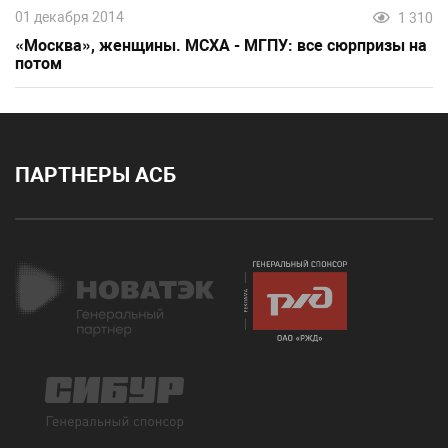
01 декабря 2014
1 310
«Москва», женщины. МСХА - МГПУ: все сюрпризы на
потом
ПАРТНЕРЫ АСБ