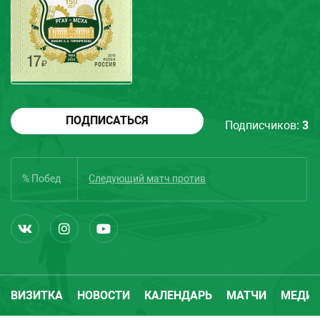
ПОДПИСАТЬСЯ
Подписчиков:
3
% Побед
Следующий матч
против
ВИЗИТКА
НОВОСТИ
КАЛЕНДАРЬ
МАТЧИ
МЕДИ